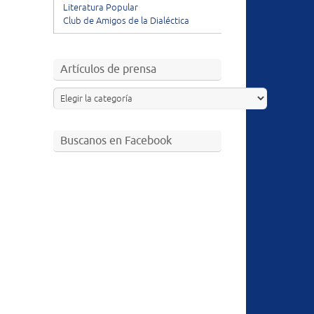
Literatura Popular
Club de Amigos de la Dialéctica
Artículos de prensa
Buscanos en Facebook