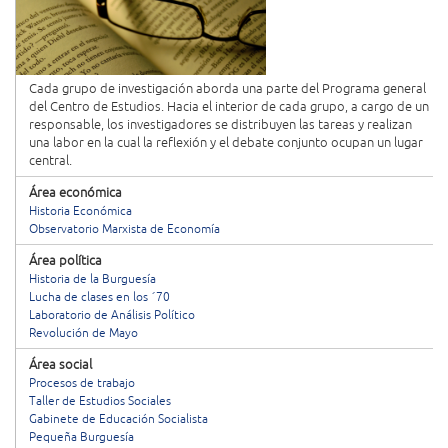
Cada grupo de investigación aborda una parte del Programa general
del Centro de Estudios. Hacia el interior de cada grupo, a cargo de un
responsable, los investigadores se distribuyen las tareas y realizan
una labor en la cual la reflexión y el debate conjunto ocupan un lugar
central.
Área económica
Historia Económica
Observatorio Marxista de Economía
Área política
Historia de la Burguesía
Lucha de clases en los ´70
Laboratorio de Análisis Político
Revolución de Mayo
Área social
Procesos de trabajo
Taller de Estudios Sociales
Gabinete de Educación Socialista
Pequeña Burguesía