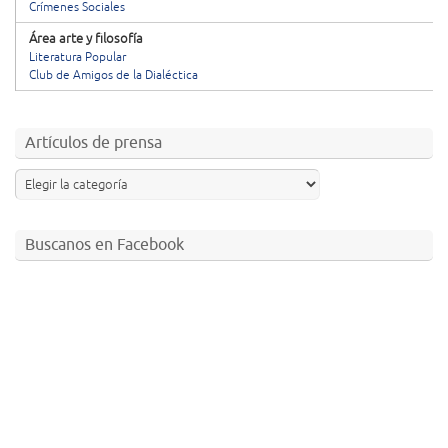
Crímenes Sociales
Área arte y filosofía
Literatura Popular
Club de Amigos de la Dialéctica
Artículos de prensa
Buscanos en Facebook