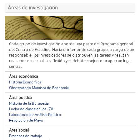
Áreas de investigación
Cada grupo de investigación aborda una parte del Programa general
del Centro de Estudios. Hacia el interior de cada grupo, a cargo de un
responsable, los investigadores se distribuyen las tareas y realizan
una labor en la cual la reflexión y el debate conjunto ocupan un lugar
central.
Área económica
Historia Económica
Observatorio Marxista de Economía
Área política
Historia de la Burguesía
Lucha de clases en los ´70
Laboratorio de Análisis Político
Revolución de Mayo
Área social
Procesos de trabajo