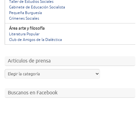
Taller de Estudios Sociales
Gabinete de Educación Socialista
Pequeña Burguesía
Crímenes Sociales
Área arte y filosofía
Literatura Popular
Club de Amigos de la Dialéctica
Artículos de prensa
Buscanos en Facebook