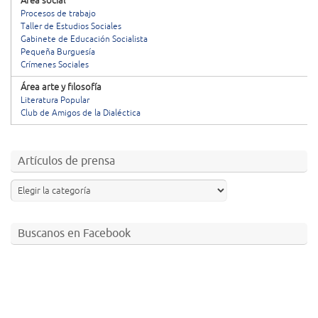
Área social
Procesos de trabajo
Taller de Estudios Sociales
Gabinete de Educación Socialista
Pequeña Burguesía
Crímenes Sociales
Área arte y filosofía
Literatura Popular
Club de Amigos de la Dialéctica
Artículos de prensa
Buscanos en Facebook