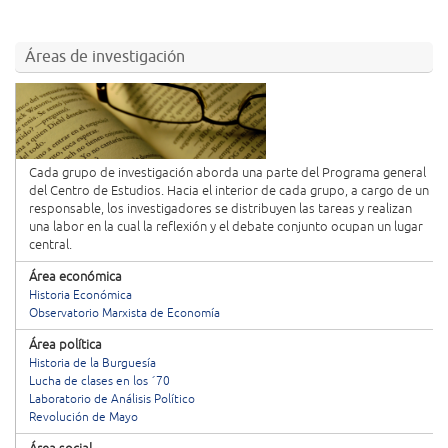
Áreas de investigación
Cada grupo de investigación aborda una parte del Programa general
del Centro de Estudios. Hacia el interior de cada grupo, a cargo de un
responsable, los investigadores se distribuyen las tareas y realizan
una labor en la cual la reflexión y el debate conjunto ocupan un lugar
central.
Área económica
Historia Económica
Observatorio Marxista de Economía
Área política
Historia de la Burguesía
Lucha de clases en los ´70
Laboratorio de Análisis Político
Revolución de Mayo