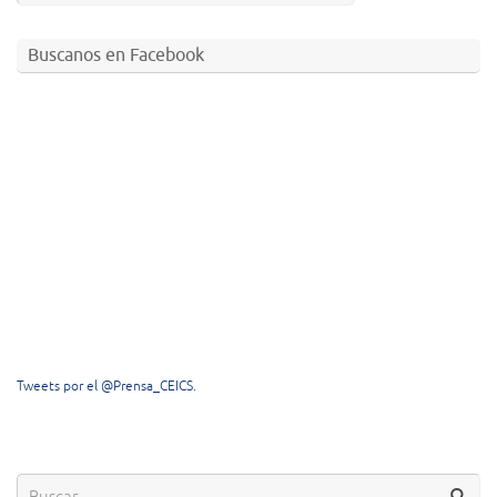
Buscanos en Facebook
Tweets por el @Prensa_CEICS.