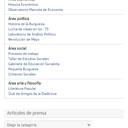
Historia Económica
Observatorio Marxista de Economía
Área política
Historia de la Burguesía
Lucha de clases en los ´70
Laboratorio de Análisis Político
Revolución de Mayo
Área social
Procesos de trabajo
Taller de Estudios Sociales
Gabinete de Educación Socialista
Pequeña Burguesía
Crímenes Sociales
Área arte y filosofía
Literatura Popular
Club de Amigos de la Dialéctica
Artículos de prensa