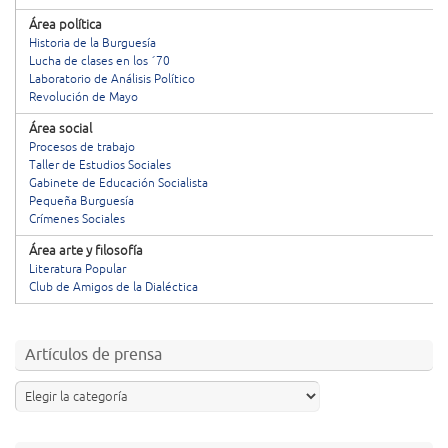
Área política
Historia de la Burguesía
Lucha de clases en los ´70
Laboratorio de Análisis Político
Revolución de Mayo
Área social
Procesos de trabajo
Taller de Estudios Sociales
Gabinete de Educación Socialista
Pequeña Burguesía
Crímenes Sociales
Área arte y filosofía
Literatura Popular
Club de Amigos de la Dialéctica
Artículos de prensa