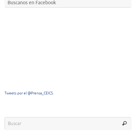
Buscanos en Facebook
Tweets por el @Prensa_CEICS.