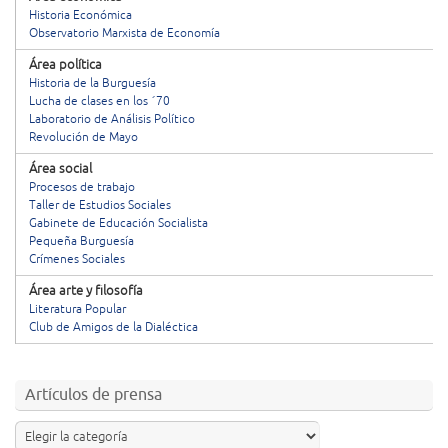
Historia Económica
Observatorio Marxista de Economía
Área política
Historia de la Burguesía
Lucha de clases en los ´70
Laboratorio de Análisis Político
Revolución de Mayo
Área social
Procesos de trabajo
Taller de Estudios Sociales
Gabinete de Educación Socialista
Pequeña Burguesía
Crímenes Sociales
Área arte y filosofía
Literatura Popular
Club de Amigos de la Dialéctica
Artículos de prensa