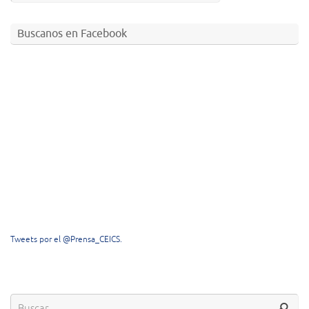
Buscanos en Facebook
Tweets por el @Prensa_CEICS.