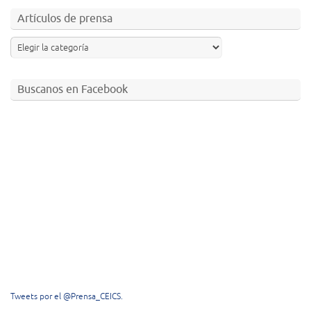
Artículos de prensa
Buscanos en Facebook
Tweets por el @Prensa_CEICS.