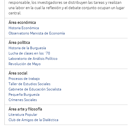
responsable, los investigadores se distribuyen las tareas y realizan
una labor en la cual la reflexión y el debate conjunto ocupan un lugar
central.
Área económica
Historia Económica
Observatorio Marxista de Economía
Área política
Historia de la Burguesía
Lucha de clases en los ´70
Laboratorio de Análisis Político
Revolución de Mayo
Área social
Procesos de trabajo
Taller de Estudios Sociales
Gabinete de Educación Socialista
Pequeña Burguesía
Crímenes Sociales
Área arte y filosofía
Literatura Popular
Club de Amigos de la Dialéctica