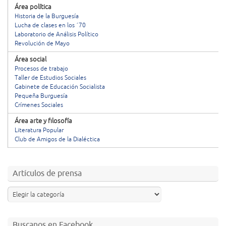
Área política
Historia de la Burguesía
Lucha de clases en los ´70
Laboratorio de Análisis Político
Revolución de Mayo
Área social
Procesos de trabajo
Taller de Estudios Sociales
Gabinete de Educación Socialista
Pequeña Burguesía
Crímenes Sociales
Área arte y filosofía
Literatura Popular
Club de Amigos de la Dialéctica
Artículos de prensa
Buscanos en Facebook