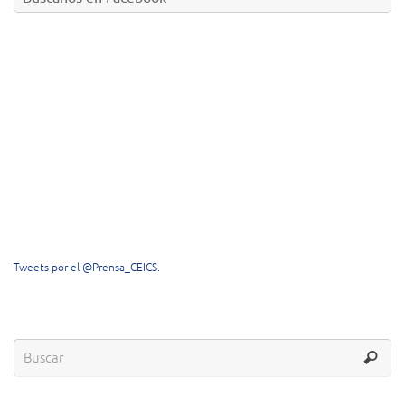
Tweets por el @Prensa_CEICS.