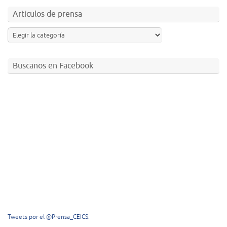
Artículos de prensa
Buscanos en Facebook
Tweets por el @Prensa_CEICS.