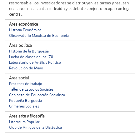
responsable, los investigadores se distribuyen las tareas y realizan
una labor en la cual la reflexión y el debate conjunto ocupan un lugar
central.
Área económica
Historia Económica
Observatorio Marxista de Economía
Área política
Historia de la Burguesía
Lucha de clases en los ´70
Laboratorio de Análisis Político
Revolución de Mayo
Área social
Procesos de trabajo
Taller de Estudios Sociales
Gabinete de Educación Socialista
Pequeña Burguesía
Crímenes Sociales
Área arte y filosofía
Literatura Popular
Club de Amigos de la Dialéctica