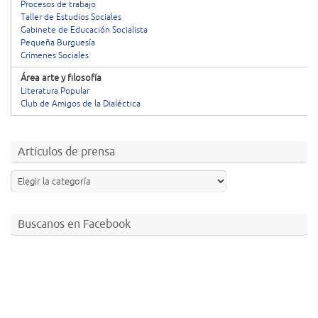
Procesos de trabajo
Taller de Estudios Sociales
Gabinete de Educación Socialista
Pequeña Burguesía
Crímenes Sociales
Área arte y filosofía
Literatura Popular
Club de Amigos de la Dialéctica
Artículos de prensa
Buscanos en Facebook