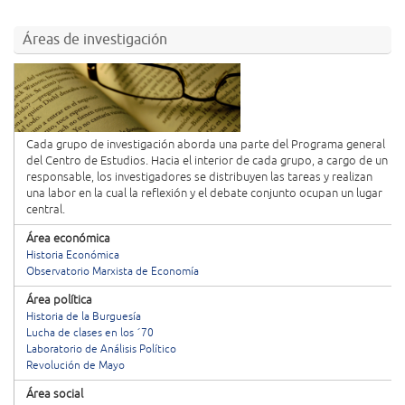
Áreas de investigación
Cada grupo de investigación aborda una parte del Programa general
del Centro de Estudios. Hacia el interior de cada grupo, a cargo de un
responsable, los investigadores se distribuyen las tareas y realizan
una labor en la cual la reflexión y el debate conjunto ocupan un lugar
central.
Área económica
Historia Económica
Observatorio Marxista de Economía
Área política
Historia de la Burguesía
Lucha de clases en los ´70
Laboratorio de Análisis Político
Revolución de Mayo
Área social