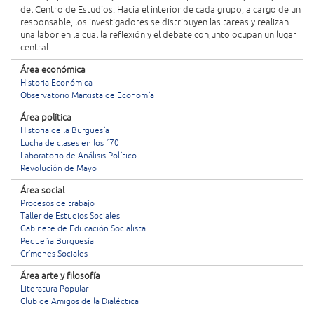
del Centro de Estudios. Hacia el interior de cada grupo, a cargo de un
responsable, los investigadores se distribuyen las tareas y realizan
una labor en la cual la reflexión y el debate conjunto ocupan un lugar
central.
Área económica
Historia Económica
Observatorio Marxista de Economía
Área política
Historia de la Burguesía
Lucha de clases en los ´70
Laboratorio de Análisis Político
Revolución de Mayo
Área social
Procesos de trabajo
Taller de Estudios Sociales
Gabinete de Educación Socialista
Pequeña Burguesía
Crímenes Sociales
Área arte y filosofía
Literatura Popular
Club de Amigos de la Dialéctica