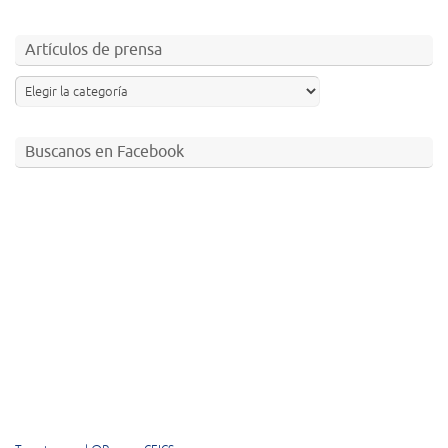
Artículos de prensa
Buscanos en Facebook