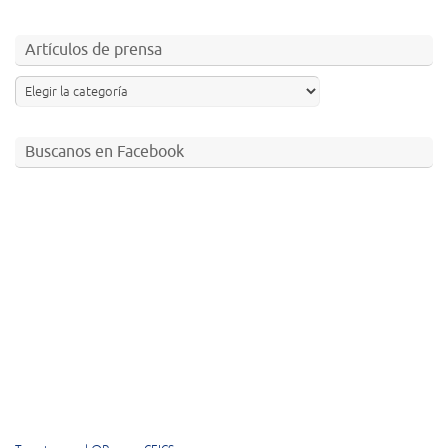
Artículos de prensa
Buscanos en Facebook