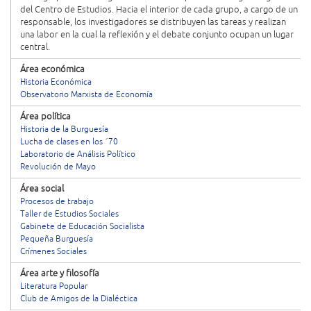
del Centro de Estudios. Hacia el interior de cada grupo, a cargo de un
responsable, los investigadores se distribuyen las tareas y realizan
una labor en la cual la reflexión y el debate conjunto ocupan un lugar
central.
Área económica
Historia Económica
Observatorio Marxista de Economía
Área política
Historia de la Burguesía
Lucha de clases en los ´70
Laboratorio de Análisis Político
Revolución de Mayo
Área social
Procesos de trabajo
Taller de Estudios Sociales
Gabinete de Educación Socialista
Pequeña Burguesía
Crímenes Sociales
Área arte y filosofía
Literatura Popular
Club de Amigos de la Dialéctica