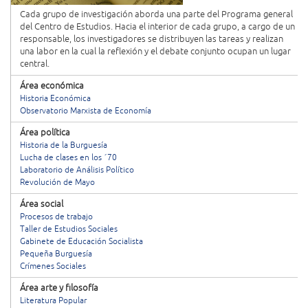
Cada grupo de investigación aborda una parte del Programa general
del Centro de Estudios. Hacia el interior de cada grupo, a cargo de un
responsable, los investigadores se distribuyen las tareas y realizan
una labor en la cual la reflexión y el debate conjunto ocupan un lugar
central.
Área económica
Historia Económica
Observatorio Marxista de Economía
Área política
Historia de la Burguesía
Lucha de clases en los ´70
Laboratorio de Análisis Político
Revolución de Mayo
Área social
Procesos de trabajo
Taller de Estudios Sociales
Gabinete de Educación Socialista
Pequeña Burguesía
Crímenes Sociales
Área arte y filosofía
Literatura Popular