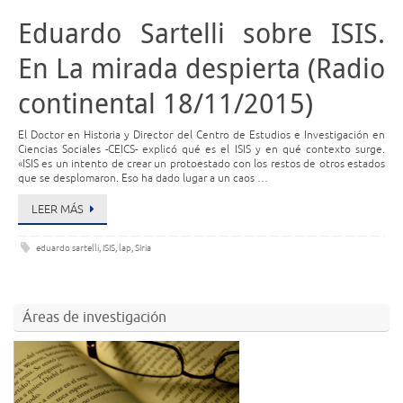
Eduardo Sartelli sobre ISIS.
En La mirada despierta (Radio
continental 18/11/2015)
El Doctor en Historia y Director del Centro de Estudios e Investigación en
Ciencias Sociales -CEICS- explicó qué es el ISIS y en qué contexto surge.
«ISIS es un intento de crear un protoestado con los restos de otros estados
que se desplomaron. Eso ha dado lugar a un caos …
LEER MÁS
eduardo sartelli
,
ISIS
,
lap
,
SIria
Áreas de investigación