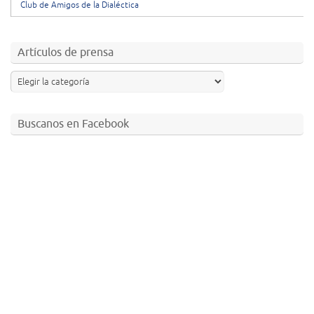
Club de Amigos de la Dialéctica
Artículos de prensa
Buscanos en Facebook