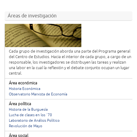
Áreas de investigación
Cada grupo de investigación aborda una parte del Programa general
del Centro de Estudios. Hacia el interior de cada grupo, a cargo de un
responsable, los investigadores se distribuyen las tareas y realizan
una labor en la cual la reflexión y el debate conjunto ocupan un lugar
central.
Área económica
Historia Económica
Observatorio Marxista de Economía
Área política
Historia de la Burguesía
Lucha de clases en los ´70
Laboratorio de Análisis Político
Revolución de Mayo
Área social