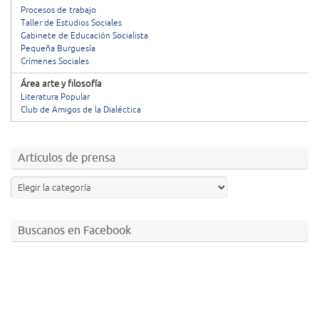
Procesos de trabajo
Taller de Estudios Sociales
Gabinete de Educación Socialista
Pequeña Burguesía
Crímenes Sociales
Área arte y filosofía
Literatura Popular
Club de Amigos de la Dialéctica
Artículos de prensa
Buscanos en Facebook