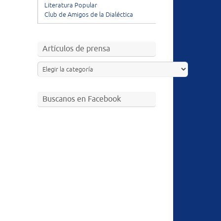
Literatura Popular
Club de Amigos de la Dialéctica
Artículos de prensa
Buscanos en Facebook