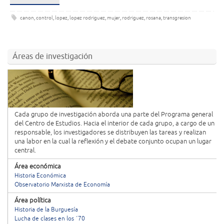
canon
,
control
,
lopez
,
lopez rodriguez
,
mujer
,
rodriguez
,
rosana
,
transgresion
Áreas de investigación
Cada grupo de investigación aborda una parte del Programa general
del Centro de Estudios. Hacia el interior de cada grupo, a cargo de un
responsable, los investigadores se distribuyen las tareas y realizan
una labor en la cual la reflexión y el debate conjunto ocupan un lugar
central.
Área económica
Historia Económica
Observatorio Marxista de Economía
Área política
Historia de la Burguesía
Lucha de clases en los ´70