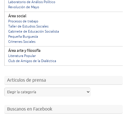
Laboratorio de Análisis Político
Revolución de Mayo
Área social
Procesos de trabajo
Taller de Estudios Sociales
Gabinete de Educación Socialista
Pequeña Burguesía
Crímenes Sociales
Área arte y filosofía
Literatura Popular
Club de Amigos de la Dialéctica
Artículos de prensa
Buscanos en Facebook