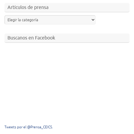
Artículos de prensa
Buscanos en Facebook
Tweets por el @Prensa_CEICS.