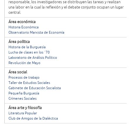
responsable, los investigadores se distribuyen las tareas y realizan
una labor en la cual la reflexión y el debate conjunto ocupan un lugar
central.
Área económica
Historia Económica
Observatorio Marxista de Economía
Área política
Historia de la Burguesía
Lucha de clases en los ´70
Laboratorio de Análisis Político
Revolución de Mayo
Área social
Procesos de trabajo
Taller de Estudios Sociales
Gabinete de Educación Socialista
Pequeña Burguesía
Crímenes Sociales
Área arte y filosofía
Literatura Popular
Club de Amigos de la Dialéctica