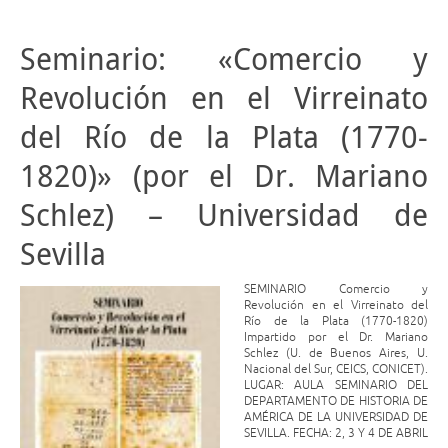
Seminario: «Comercio y
Revolución en el Virreinato
del Río de la Plata (1770-
1820)» (por el Dr. Mariano
Schlez) – Universidad de
Sevilla
SEMINARIO Comercio y
Revolución en el Virreinato del
Río de la Plata (1770-1820)
Impartido por el Dr. Mariano
Schlez (U. de Buenos Aires, U.
Nacional del Sur, CEICS, CONICET).
LUGAR: AULA SEMINARIO DEL
DEPARTAMENTO DE HISTORIA DE
AMÉRICA DE LA UNIVERSIDAD DE
SEVILLA. FECHA: 2, 3 Y 4 DE ABRIL