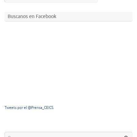
Buscanos en Facebook
Tweets por el @Prensa_CEICS.