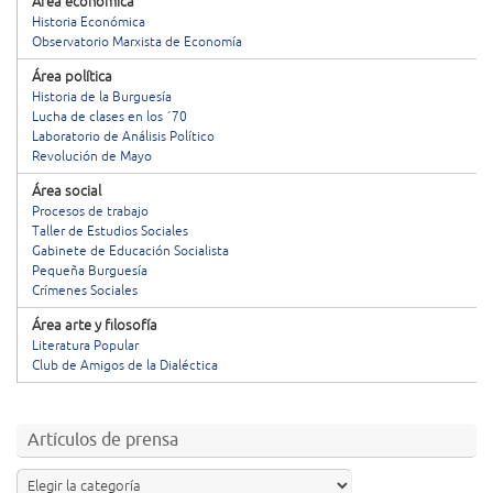
Área económica
Historia Económica
Observatorio Marxista de Economía
Área política
Historia de la Burguesía
Lucha de clases en los ´70
Laboratorio de Análisis Político
Revolución de Mayo
Área social
Procesos de trabajo
Taller de Estudios Sociales
Gabinete de Educación Socialista
Pequeña Burguesía
Crímenes Sociales
Área arte y filosofía
Literatura Popular
Club de Amigos de la Dialéctica
Artículos de prensa