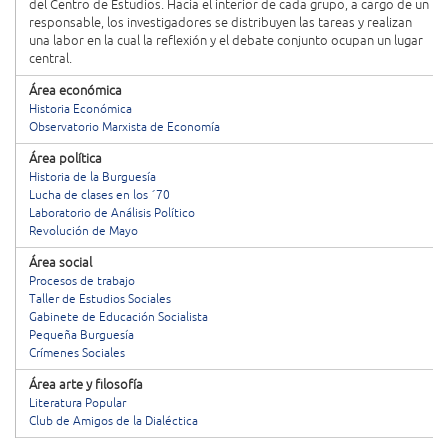
del Centro de Estudios. Hacia el interior de cada grupo, a cargo de un
responsable, los investigadores se distribuyen las tareas y realizan
una labor en la cual la reflexión y el debate conjunto ocupan un lugar
central.
Área económica
Historia Económica
Observatorio Marxista de Economía
Área política
Historia de la Burguesía
Lucha de clases en los ´70
Laboratorio de Análisis Político
Revolución de Mayo
Área social
Procesos de trabajo
Taller de Estudios Sociales
Gabinete de Educación Socialista
Pequeña Burguesía
Crímenes Sociales
Área arte y filosofía
Literatura Popular
Club de Amigos de la Dialéctica