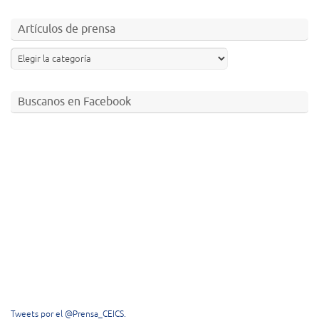
Artículos de prensa
Buscanos en Facebook
Tweets por el @Prensa_CEICS.