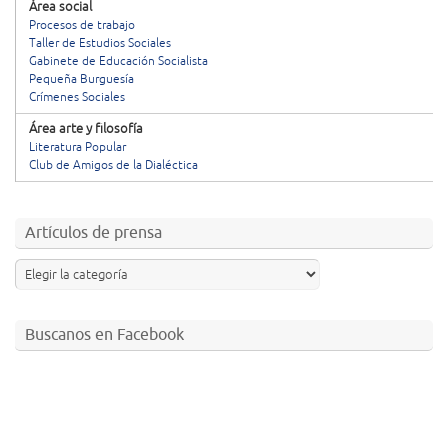
Área social
Procesos de trabajo
Taller de Estudios Sociales
Gabinete de Educación Socialista
Pequeña Burguesía
Crímenes Sociales
Área arte y filosofía
Literatura Popular
Club de Amigos de la Dialéctica
Artículos de prensa
Buscanos en Facebook