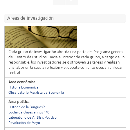
Áreas de investigación
Cada grupo de investigación aborda una parte del Programa general
del Centro de Estudios. Hacia el interior de cada grupo, a cargo de un
responsable, los investigadores se distribuyen las tareas y realizan
una labor en la cual la reflexión y el debate conjunto ocupan un lugar
central.
Área económica
Historia Económica
Observatorio Marxista de Economía
Área política
Historia de la Burguesía
Lucha de clases en los ´70
Laboratorio de Análisis Político
Revolución de Mayo