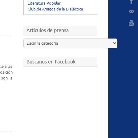
Literatura Popular
Club de Amigos de la Dialéctica
Artículos de prensa
Buscanos en Facebook
e a las
osición
 son la