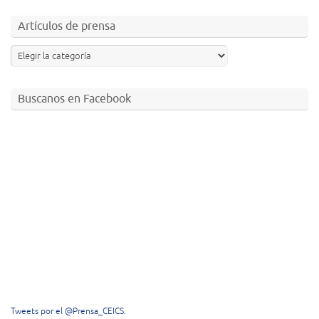
Artículos de prensa
Buscanos en Facebook
Tweets por el @Prensa_CEICS.